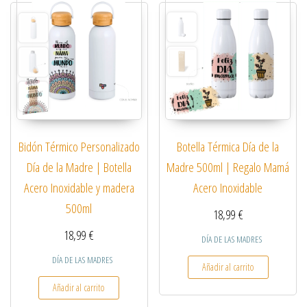
Botella Térmica Día de la
Bidón Térmico Personalizado
Madre 500ml | Regalo Mamá
Día de la Madre | Botella
Acero Inoxidable
Acero Inoxidable y madera
500ml
18,99
€
18,99
€
DÍA DE LAS MADRES
DÍA DE LAS MADRES
Añadir al carrito
Añadir al carrito