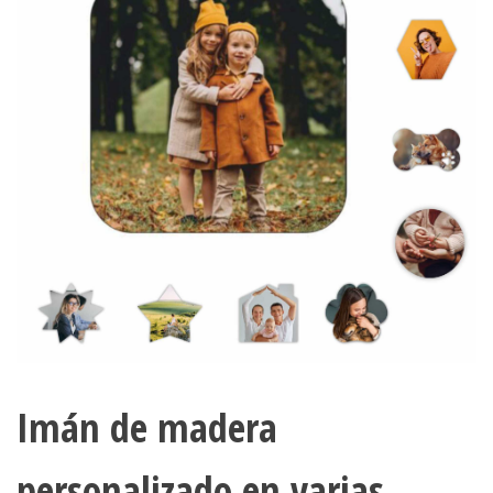
Imán de madera
personalizado en varias