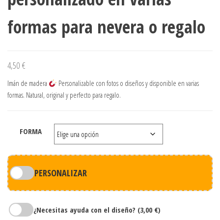
formas para nevera o regalo
4,50
€
Imán de madera
Personalizable con fotos o diseños y disponible en varias
formas. Natural, original y perfecto para regalo.
FORMA
PERSONALIZAR
¿Necesitas ayuda con el diseño?
(3,00 €)