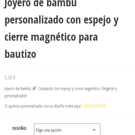
Joyero de bambú
personalizado con espejo y
cierre magnético para
bautizo
5,50
€
Joyero de bambú
Compacto con espejo y cierre magnético. Elegante y
personalizable.
Si quieres perosnalizarlo con tu diseño entra aqui
CON TU DISEÑO
DISEÑO