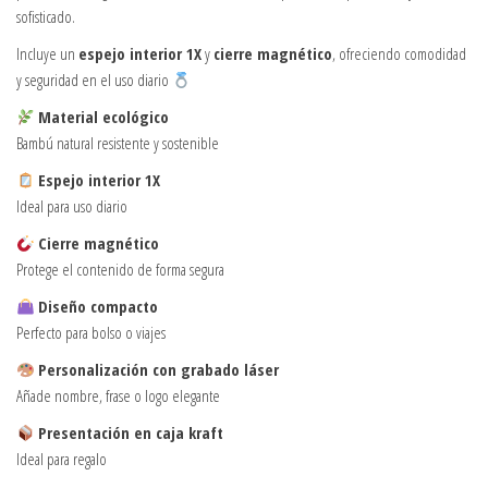
sofisticado.
Incluye un
espejo interior 1X
y
cierre magnético
, ofreciendo comodidad
y seguridad en el uso diario
Material ecológico
Bambú natural resistente y sostenible
Espejo interior 1X
Ideal para uso diario
Cierre magnético
Protege el contenido de forma segura
Diseño compacto
Perfecto para bolso o viajes
Personalización con grabado láser
Añade nombre, frase o logo elegante
Presentación en caja kraft
Ideal para regalo