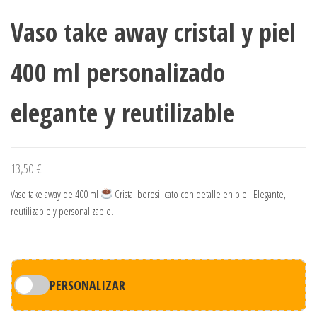
Vaso take away cristal y piel
400 ml personalizado
elegante y reutilizable
13,50
€
Vaso take away de 400 ml
Cristal borosilicato con detalle en piel. Elegante,
reutilizable y personalizable.
PERSONALIZAR