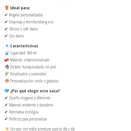
Ideal para:
✔ Regalos personalizados
✔ Empresas y merchandising eco
✔ Oficina o café diario
✔ Uso diario
Características
Capacidad: 400 ml
Material: cristal borosilicato
Detalle: funda/acabado en piel
Reutilizable y sostenible
Personalización: vinilo o grabado
¿Por qué elegir este vaso?
✔ Diseño elegante y diferente
✔ Material resistente y duradero
✔ Alternativa ecológica
✔ Perfecto para personalizar
Un vaso con estilo premium para tu día a día