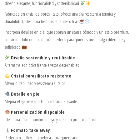
diseño elegante, funcionalidad y sostenibilidad
Fabricado en cristal de borosilicato, ofrece una alta resistencia térmica y
durabilidad, ideal para bebidas calientes o frías
Incorpora detalles en piel que aportan un agarre cómodo y un estilo premium,
convirtiéndolo en una opción perfecta para quienes buscan algo diferente y
sofisticado
Diseño sostenible y reutilizable
Alternativa ecológica frente a vasos desechables
Cristal borosilicato resistente
Mayor durabilidad y resistencia al calor
Detalle en piel
Mejora el agarre y aporta un acabado elegante
Personalización disponible
Ideal para añadir nombre o logo y crear un producto único
Formato take away
Perfecto para llevar tu bebida a cualquier parte