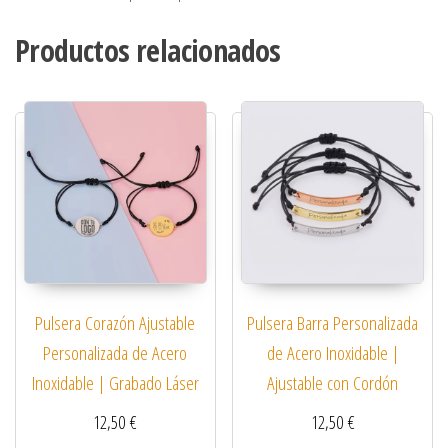
Productos relacionados
Pulsera Corazón Ajustable
Pulsera Barra Personalizada
Personalizada de Acero
de Acero Inoxidable |
Inoxidable | Grabado Láser
Ajustable con Cordón
12,50
€
12,50
€