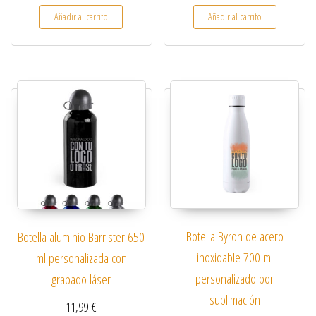
Añadir al carrito
Añadir al carrito
Botella Byron de acero
Botella aluminio Barrister 650
inoxidable 700 ml
ml personalizada con
personalizado por
grabado láser
sublimación
11,99
€