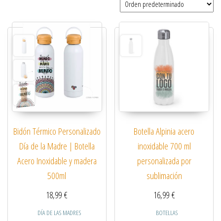
Bidón Térmico Personalizado
Botella Alpinia acero
Día de la Madre | Botella
inoxidable 700 ml
Acero Inoxidable y madera
personalizada por
500ml
sublimación
18,99
€
16,99
€
DÍA DE LAS MADRES
BOTELLAS