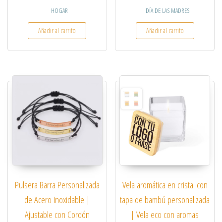
HOGAR
DÍA DE LAS MADRES
Añadir al carrito
Añadir al carrito
Pulsera Barra Personalizada
Vela aromática en cristal con
de Acero Inoxidable |
tapa de bambú personalizada
Ajustable con Cordón
| Vela eco con aromas