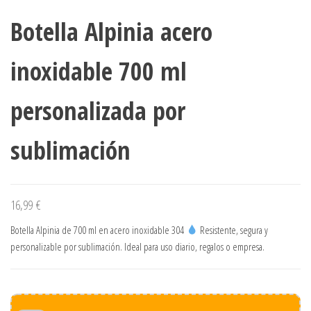
Botella Alpinia acero
inoxidable 700 ml
personalizada por
sublimación
16,99
€
Botella Alpinia de 700 ml en acero inoxidable 304
Resistente, segura y
personalizable por sublimación. Ideal para uso diario, regalos o empresa.