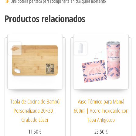
Una botella pensada para acompañarte en cualquier momento
Productos relacionados
Tabla de Cocina de Bambú
Vaso Térmico para Mamá
Personalizada 20×30 |
600ml | Acero Inoxidable con
Grabado Láser
Tapa Antigoteo
11,50
€
23,50
€