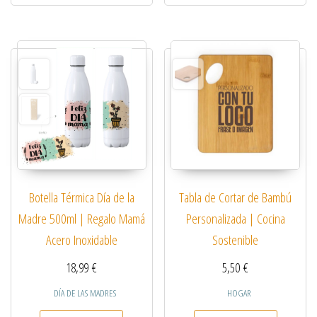
Botella Térmica Día de la
Tabla de Cortar de Bambú
Madre 500ml | Regalo Mamá
Personalizada | Cocina
Acero Inoxidable
Sostenible
18,99
€
5,50
€
DÍA DE LAS MADRES
HOGAR