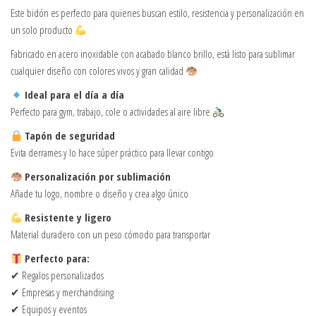
Este bidón es perfecto para quienes buscan estilo, resistencia y personalización en
un solo producto
Fabricado en acero inoxidable con acabado blanco brillo, está listo para sublimar
cualquier diseño con colores vivos y gran calidad
Ideal para el día a día
Perfecto para gym, trabajo, cole o actividades al aire libre
Tapón de seguridad
Evita derrames y lo hace súper práctico para llevar contigo
Personalización por sublimación
Añade tu logo, nombre o diseño y crea algo único
Resistente y ligero
Material duradero con un peso cómodo para transportar
Perfecto para:
✔ Regalos personalizados
✔ Empresas y merchandising
✔ Equipos y eventos