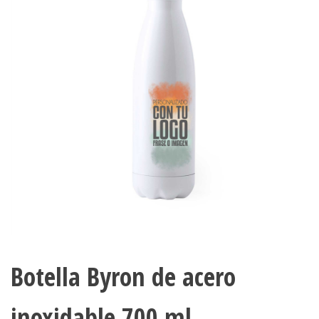
Botella Byron de acero
inoxidable 700 ml