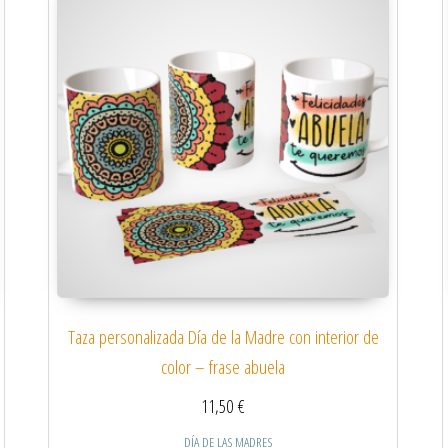
Taza personalizada Día de la Madre con interior de
color – frase abuela
11,50
€
DÍA DE LAS MADRES