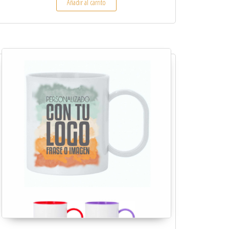
Añadir al carrito