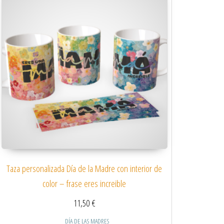
Taza personalizada Día de la Madre con interior de
color – frase eres increible
11,50
€
DÍA DE LAS MADRES