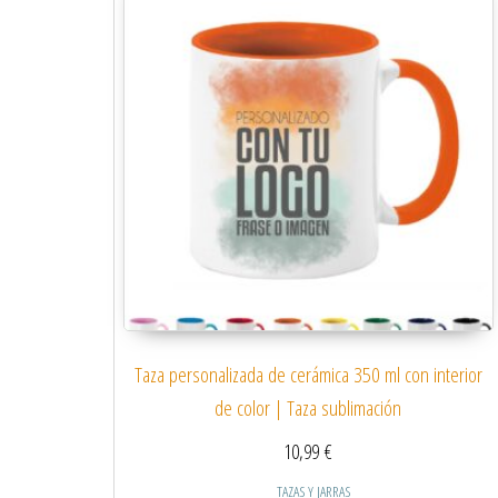
Taza personalizada de cerámica 350 ml con interior
de color | Taza sublimación
10,99
€
TAZAS Y JARRAS