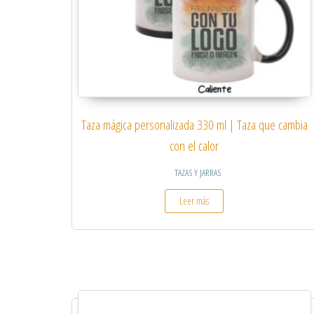
Taza mágica personalizada 330 ml | Taza que cambia
con el calor
TAZAS Y JARRAS
Leer más