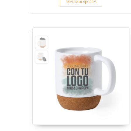
Seleccionar opciones