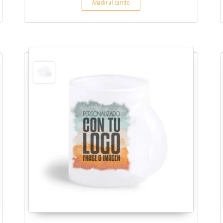
Añadir al carrito