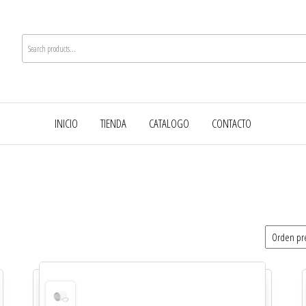
INICIO
TIENDA
CATALOGO
CONTACTO