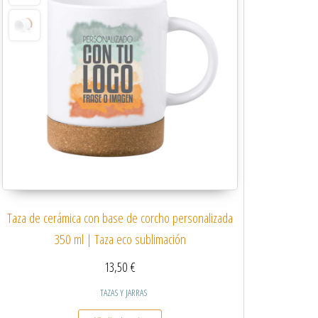
Taza de cerámica con base de corcho personalizada
350 ml | Taza eco sublimación
13,50
€
TAZAS Y JARRAS