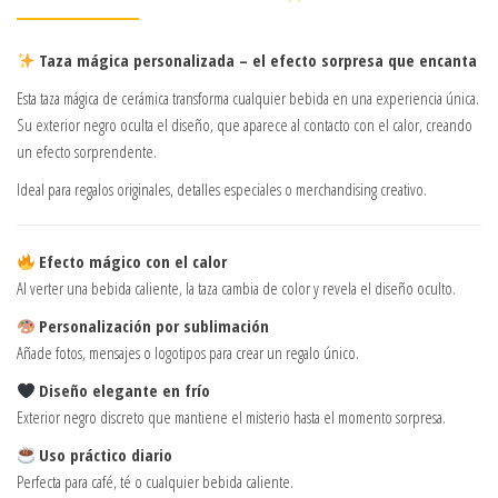
Taza mágica personalizada – el efecto sorpresa que encanta
Esta taza mágica de cerámica transforma cualquier bebida en una experiencia única.
Su exterior negro oculta el diseño, que aparece al contacto con el calor, creando
un efecto sorprendente.
Ideal para regalos originales, detalles especiales o merchandising creativo.
Efecto mágico con el calor
Al verter una bebida caliente, la taza cambia de color y revela el diseño oculto.
Personalización por sublimación
Añade fotos, mensajes o logotipos para crear un regalo único.
Diseño elegante en frío
Exterior negro discreto que mantiene el misterio hasta el momento sorpresa.
Uso práctico diario
Perfecta para café, té o cualquier bebida caliente.