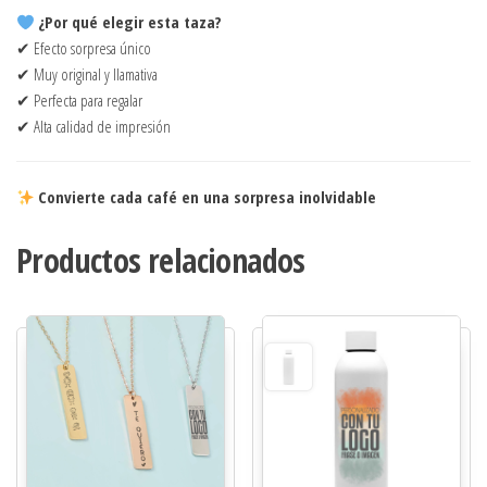
¿Por qué elegir esta taza?
✔ Efecto sorpresa único
✔ Muy original y llamativa
✔ Perfecta para regalar
✔ Alta calidad de impresión
Convierte cada café en una sorpresa inolvidable
Productos relacionados