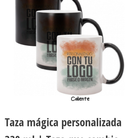
Taza mágica personalizada