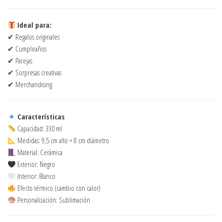
Ideal para:
✔ Regalos originales
✔ Cumpleaños
✔ Parejas
✔ Sorpresas creativas
✔ Merchandising
Características
Capacidad: 330 ml
Medidas: 9,5 cm alto × 8 cm diámetro
Material: Cerámica
Exterior: Negro
Interior: Blanco
Efecto térmico (cambio con calor)
Personalización: Sublimación