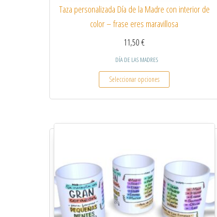
Taza personalizada Día de la Madre con interior de
color – frase eres maravillosa
11,50
€
DÍA DE LAS MADRES
Este producto tiene
Seleccionar opciones