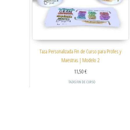
Taza Personalizada Fin de Curso para Profes y
Maestras | Modelo 2
11,50
€
TAZAS FIN DE CURSO
Este producto tiene
Seleccionar opciones