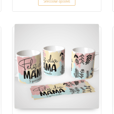
Seleccionar opciones