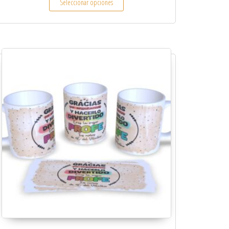
Seleccionar opciones