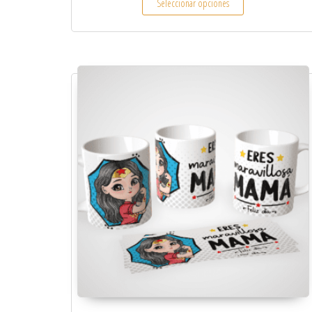
Seleccionar opciones