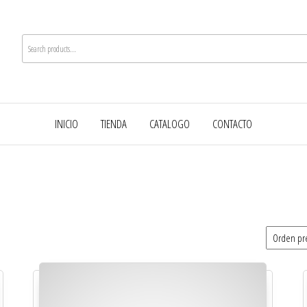
INICIO
TIENDA
CATALOGO
CONTACTO