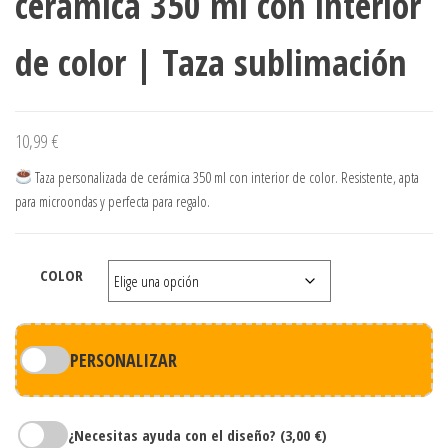
cerámica 350 ml con interior
de color | Taza sublimación
10,99
€
Taza personalizada de cerámica 350 ml con interior de color. Resistente, apta
para microondas y perfecta para regalo.
COLOR
PERSONALIZAR
¿Necesitas ayuda con el diseño?
(3,00 €)