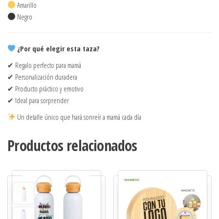
Amarillo
Negro
¿Por qué elegir esta taza?
✔ Regalo perfecto para mamá
✔ Personalización duradera
✔ Producto práctico y emotivo
✔ Ideal para sorprender
Un detalle único que hará sonreír a mamá cada día
Productos relacionados