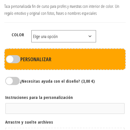
Taza personalizada fin de curso para profes y maestras con interior de color. Un
regalo emotivo y original con fotos, frases o nombres especiales
COLOR
PERSONALIZAR
¿Necesitas ayuda con el diseño?
(3,00 €)
Instruciones para la personalización
Arrastre y suelte archivos