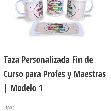
Taza Personalizada Fin de
Curso para Profes y Maestras
| Modelo 1
11,50
€