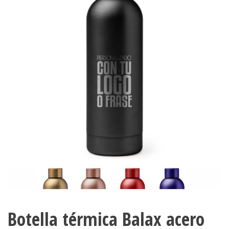
Botella térmica Balax acero