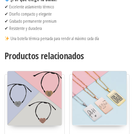
✔ Excelente aislamiento térmico
✔ Diseño compacto y elegante
✔ Grabado permanente premium
✔ Resistente y duradera
Una botella térmica pensada para rendir al máximo cada día
Productos relacionados