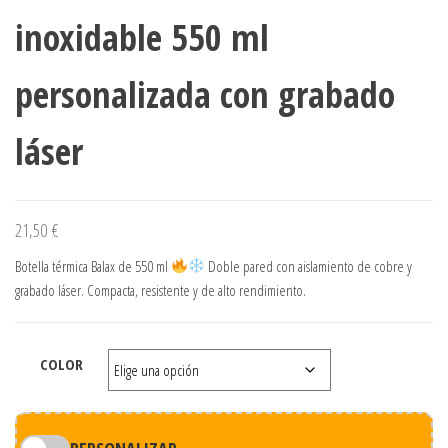
inoxidable 550 ml
personalizada con grabado
láser
21,50
€
Botella térmica Balax de 550 ml
Doble pared con aislamiento de cobre y
grabado láser. Compacta, resistente y de alto rendimiento.
COLOR