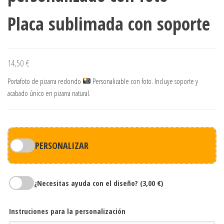
Placa sublimada con soporte
14,50
€
Portafoto de pizarra redondo
Personalizable con foto. Incluye soporte y
acabado único en pizarra natural.
PERSONALIZAR
¿Necesitas ayuda con el diseño?
(3,00 €)
Instruciones para la personalización