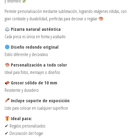
y distintivo
Permite personalización mediante sublimación, logrando imágenes nítidas, con
gran contraste y durabilidad, perfectas para decorar o regalar
Pizarra natural auténtica
Cada pieza es única en forma y acabado
Diseño redondo original
Estilo diferente y decorativo
Personalización a todo color
Ideal para fotos, mensajes o diseños
Grosor sólido de 10 mm
Resistente y duradero
Incluye soporte de exposición
Listo para colocar en cualquier superficie
Ideal para:
✔ Regalos personalizados
✔ Decoración del hogar