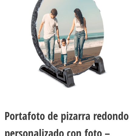
Portafoto de pizarra redondo
personalizado con foto –