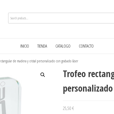
INICIO
TIENDA
CATALOGO
CONTACTO
ectangular de madera y cristal personalizado con grabado láser
Trofeo rectang
personalizado
25,50
€