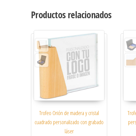
Productos relacionados
Trofeo Orión de madera y cristal
Trof
cuadrado personalizado con grabado
per
láser