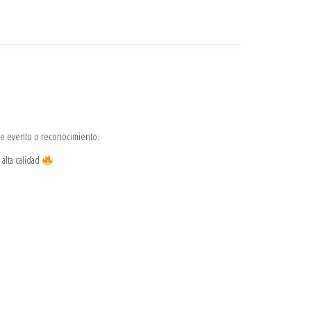
 de evento o reconocimiento.
alta calidad