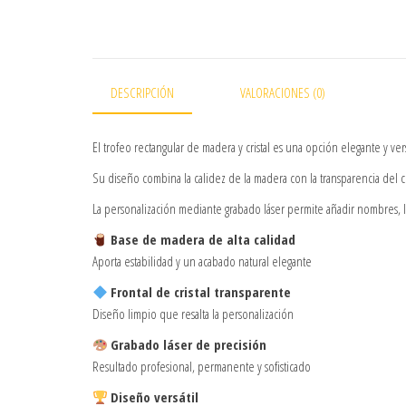
DESCRIPCIÓN
VALORACIONES (0)
El trofeo rectangular de madera y cristal es una opción elegante y ver
Su diseño combina la calidez de la madera con la transparencia del 
La personalización mediante grabado láser permite añadir nombres, 
Base de madera de alta calidad
Aporta estabilidad y un acabado natural elegante
Frontal de cristal transparente
Diseño limpio que resalta la personalización
Grabado láser de precisión
Resultado profesional, permanente y sofisticado
Diseño versátil