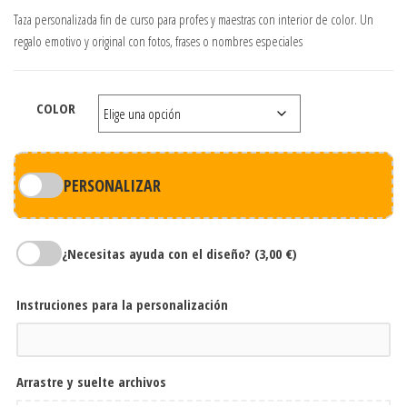
Taza personalizada fin de curso para profes y maestras con interior de color. Un
regalo emotivo y original con fotos, frases o nombres especiales
COLOR
PERSONALIZAR
¿Necesitas ayuda con el diseño?
(3,00 €)
Instruciones para la personalización
Arrastre y suelte archivos