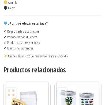
Amarillo
Negro
¿Por qué elegir esta taza?
✔ Regalo perfecto para mamá
✔ Personalización duradera
✔ Producto práctico y emotivo
✔ Ideal para sorprender
Un detalle único que hará sonreír a mamá cada día
Productos relacionados