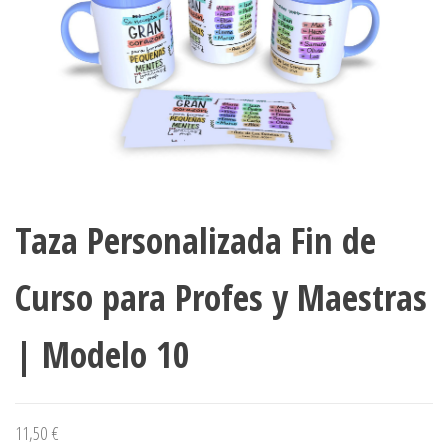
Taza Personalizada Fin de
Curso para Profes y Maestras
| Modelo 10
11,50
€