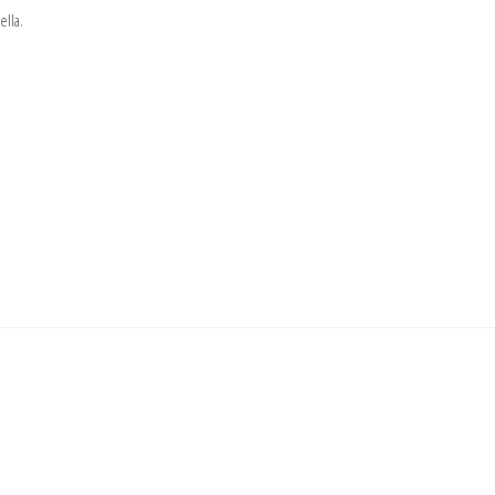
ella.