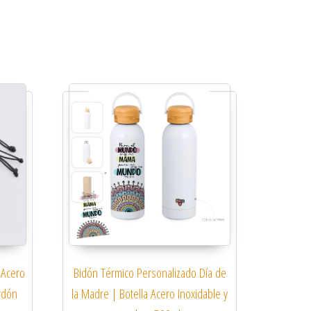
 Acero
Bidón Térmico Personalizado Día de
rdón
la Madre | Botella Acero Inoxidable y