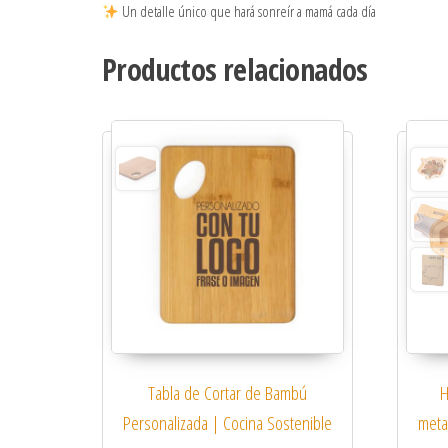
Un detalle único que hará sonreír a mamá cada día
Productos relacionados
H
Tabla de Cortar de Bambú
meta
Personalizada | Cocina Sostenible