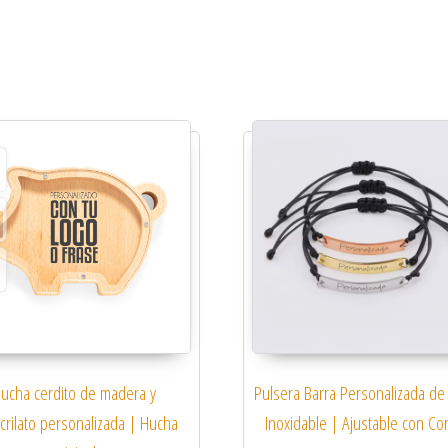
ucha cerdito de madera y
Pulsera Barra Personalizada de
crilato personalizada | Hucha
Inoxidable | Ajustable con Co