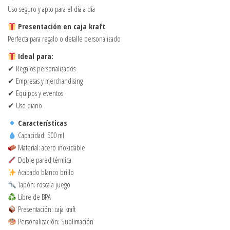
Uso seguro y apto para el día a día
Presentación en caja kraft
Perfecta para regalo o detalle personalizado
Ideal para:
✔ Regalos personalizados
✔ Empresas y merchandising
✔ Equipos y eventos
✔ Uso diario
Características
Capacidad: 500 ml
Material: acero inoxidable
Doble pared térmica
Acabado blanco brillo
Tapón: rosca a juego
Libre de BPA
Presentación: caja kraft
Personalización: Sublimación