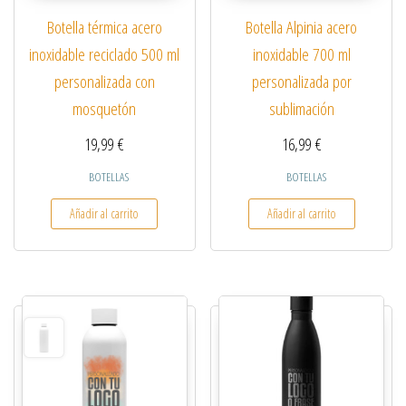
Botella térmica acero
Botella Alpinia acero
inoxidable reciclado 500 ml
inoxidable 700 ml
personalizada con
personalizada por
mosquetón
sublimación
19,99
€
16,99
€
BOTELLAS
BOTELLAS
Añadir al carrito
Añadir al carrito