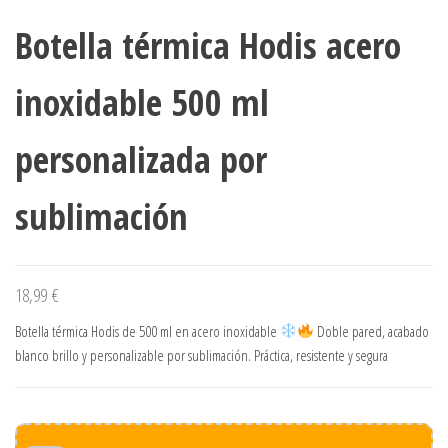
Botella térmica Hodis acero
inoxidable 500 ml
personalizada por
sublimación
18,99
€
Botella térmica Hodis de 500 ml en acero inoxidable
Doble pared, acabado
blanco brillo y personalizable por sublimación. Práctica, resistente y segura