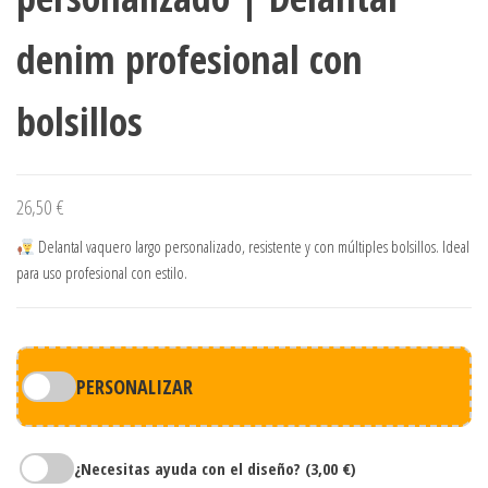
denim profesional con
bolsillos
26,50
€
Delantal vaquero largo personalizado, resistente y con múltiples bolsillos. Ideal
para uso profesional con estilo.
PERSONALIZAR
¿Necesitas ayuda con el diseño?
(3,00 €)