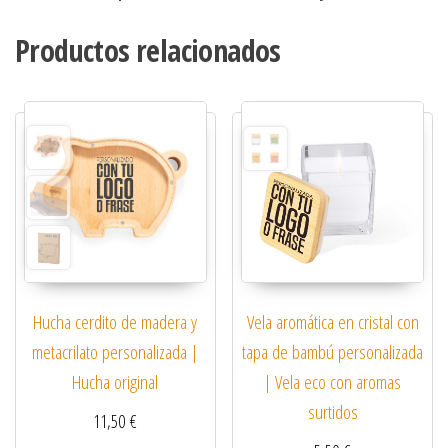
Productos relacionados
Hucha cerdito de madera y
Vela aromática en cristal con
metacrilato personalizada |
tapa de bambú personalizada
Hucha original
| Vela eco con aromas
surtidos
11,50
€