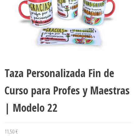
Taza Personalizada Fin de
Curso para Profes y Maestras
| Modelo 22
11,50
€