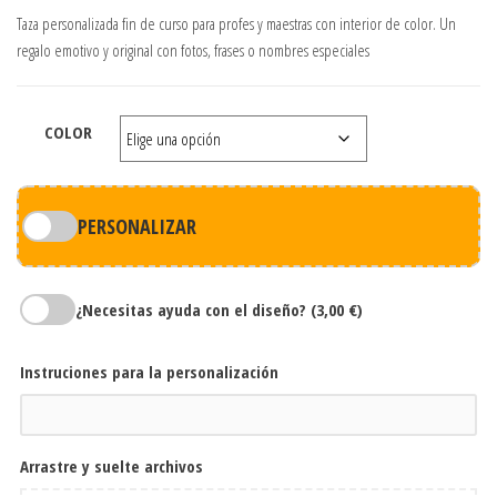
Taza personalizada fin de curso para profes y maestras con interior de color. Un
regalo emotivo y original con fotos, frases o nombres especiales
COLOR
PERSONALIZAR
¿Necesitas ayuda con el diseño?
(3,00 €)
Instruciones para la personalización
Arrastre y suelte archivos