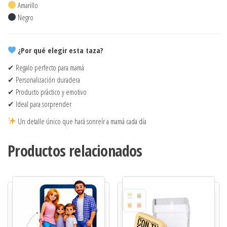
Amarillo
Negro
¿Por qué elegir esta taza?
✔ Regalo perfecto para mamá
✔ Personalización duradera
✔ Producto práctico y emotivo
✔ Ideal para sorprender
Un detalle único que hará sonreír a mamá cada día
Productos relacionados