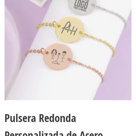
Pulsera Redonda
Personalizada de Acero