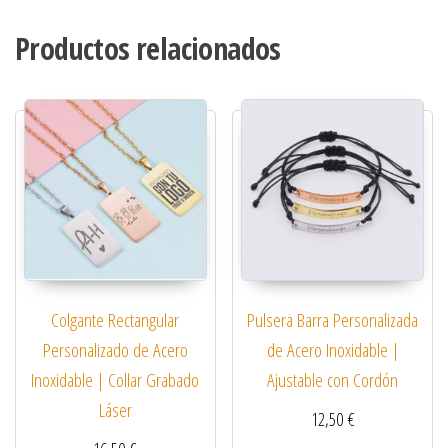
Productos relacionados
Colgante Rectangular
Pulsera Barra Personalizada
Personalizado de Acero
de Acero Inoxidable |
Inoxidable | Collar Grabado
Ajustable con Cordón
Láser
12,50
€