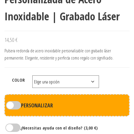
Inoxidable | Grabado Láser
14,50
€
Pulsera redonda de acero inoxidable personalizable con grabado láser
permanente. Elegante, resistente y perfecta como regalo con significado.
COLOR
PERSONALIZAR
¿Necesitas ayuda con el diseño?
(3,00 €)