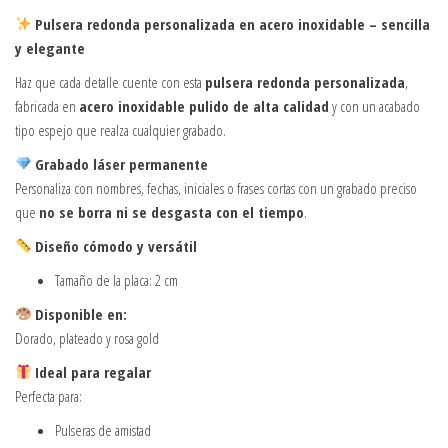
Pulsera redonda personalizada en acero inoxidable – sencilla
y elegante
Haz que cada detalle cuente con esta
pulsera redonda personalizada
,
fabricada en
acero inoxidable pulido de alta calidad
y con un acabado
tipo espejo que realza cualquier grabado.
Grabado láser permanente
Personaliza con nombres, fechas, iniciales o frases cortas con un grabado preciso
que
no se borra ni se desgasta con el tiempo
.
Diseño cómodo y versátil
Tamaño de la placa: 2 cm
Disponible en:
Dorado, plateado y rosa gold
Ideal para regalar
Perfecta para:
Pulseras de amistad