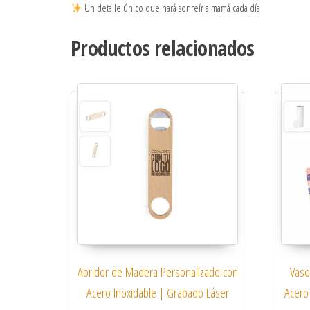
Un detalle único que hará sonreír a mamá cada día
Productos relacionados
Abridor de Madera Personalizado con
Vaso
Acero Inoxidable | Grabado Láser
Acero