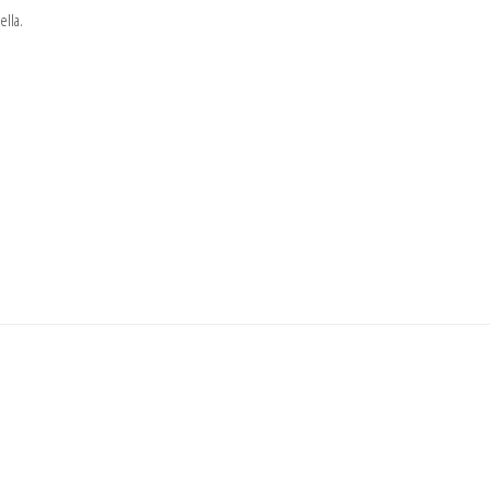
ella.