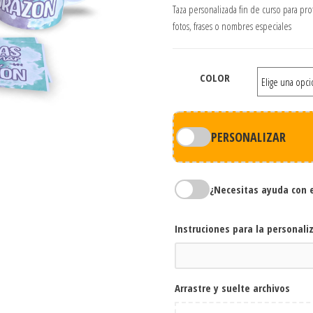
Taza personalizada fin de curso para pro
fotos, frases o nombres especiales
COLOR
PERSONALIZAR
¿Necesitas ayuda con 
Instruciones para la personali
Arrastre y suelte archivos